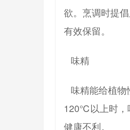
欲。烹调时提倡
有效保留。
味精
味精能给植物
120℃以上时
健康不利。