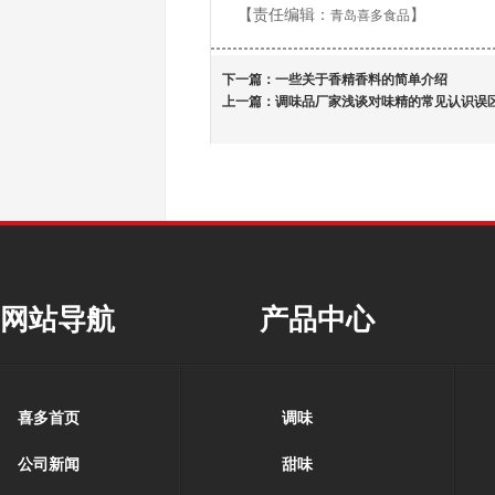
【责任编辑：
】
青岛喜多食品
下一篇：
一些关于香精香料的简单介绍
上一篇：
调味品厂家浅谈对味精的常见认识误
网站导航
产品中心
喜多首页
调味
公司新闻
甜味