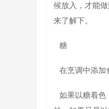
候放入，才能做
来了解下。
糖
在烹调中添加
如果以糖着色