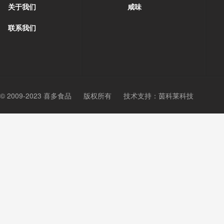
关于我们
咸味
联系我们
© 2009-2023 喜多食品
版权所有
技术支持：
茵科莱科技