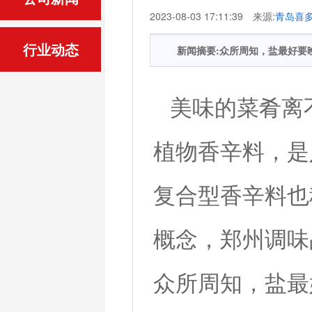
2023-08-03 17:11:39 来源:
青岛喜
行业动态
新闻摘要:众所周知，盐最好要
美味的菜肴离
植物香辛料，是
复合型香辛料也
概念，郑州调味
众所周知，盐最