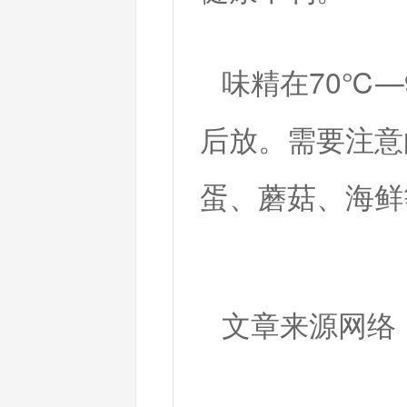
味精在70℃
后放。需要注意
蛋、蘑菇、海鲜
文章来源网络