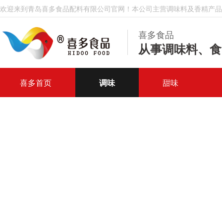
欢迎来到青岛喜多食品配料有限公司官网！本公司主营调味料及香精产品
喜多食品
从事调味料、食
喜多首页
调味
甜味