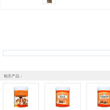
相关产品：