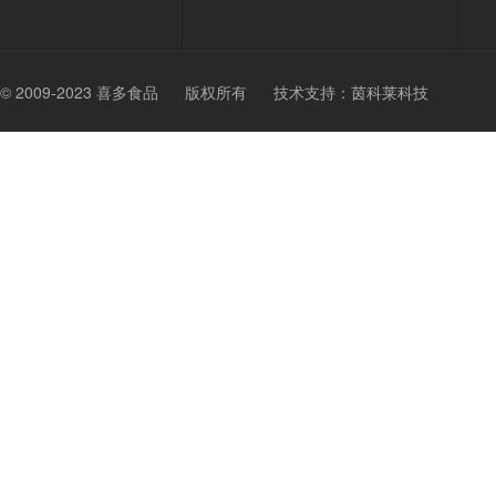
© 2009-2023 喜多食品
版权所有
技术支持：
茵科莱科技