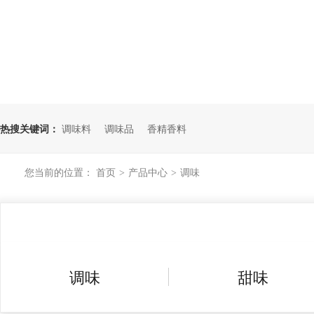
热搜关键词：
调味料
调味品
香精香料
您当前的位置：
首页
产品中心
调味
>
>
调味
甜味